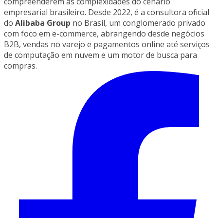
compreenderem as complexidades do cenário
empresarial brasileiro.
Desde 2022, é a consultora oficial
do
Alibaba Group
no Brasil, um conglomerado privado
com foco em e-commerce, abrangendo desde negócios
B2B, vendas no varejo e pagamentos online até serviços
de computação em nuvem e um motor de busca para
compras.