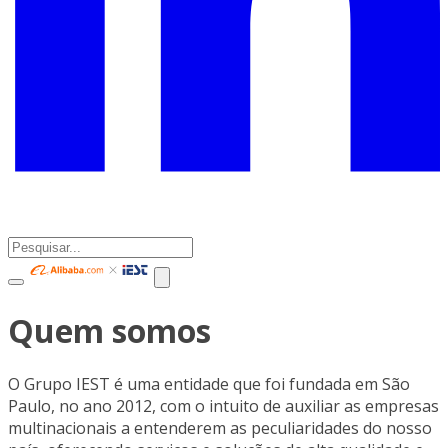
Quem somos
O Grupo IEST é uma entidade que foi fundada em São
Paulo, no ano 2012, com o intuito de auxiliar as empresas
multinacionais a entenderem as peculiaridades do nosso