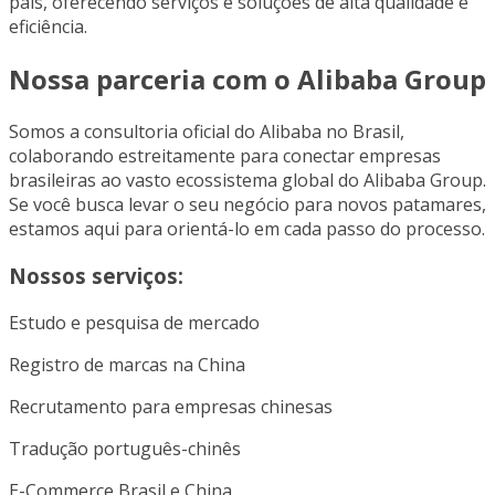
país, oferecendo serviços e soluções de alta qualidade e
eficiência.
Nossa parceria com o Alibaba Group
Somos a consultoria oficial do Alibaba no Brasil,
colaborando estreitamente para conectar empresas
brasileiras ao vasto ecossistema global do Alibaba Group.
Se você busca levar o seu negócio para novos patamares,
estamos aqui para orientá-lo em cada passo do processo.
Nossos serviços:
Estudo e pesquisa de mercado
Registro de marcas na China
Recrutamento para empresas chinesas
Tradução português-chinês
E-Commerce Brasil e China