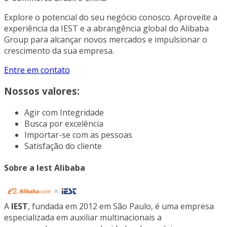
Explore o potencial do seu negócio conosco. Aproveite a
experiência da IEST e a abrangência global do Alibaba
Group para alcançar novos mercados e impulsionar o
crescimento da sua empresa.
Entre em contato
Nossos valores:
Agir com Integridade
Busca por excelência
Importar-se com as pessoas
Satisfação do cliente
Sobre a
Iest Alibaba
A
IEST
, fundada em 2012 em São Paulo, é uma empresa
especializada em auxiliar multinacionais a