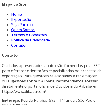
Mapa do Site
Home
Exportação
Seja Parceiro
Quem Somos
Termos e Condições
Política de Privacidade
Contato
Contato
Os dados apresentados abaixo são fornecidos pela IEST,
para oferecer orientações especializadas no processo de
exportação. Para questões relacionadas a reclamações
ou sugestões sobre o Alibaba, recomendamos acessar
diretamente o portal oficial de Ouvidoria do Alibaba em
https://www.alibaba.com/
Endereço
:
Rua do Paraíso, 595 – 11º andar, São Paulo –